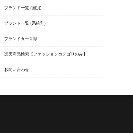
ブランド一覧 (国別)
ブランド一覧 (系統別)
ブランド五十音順
楽天商品検索【ファッションカテゴリのみ】
お問い合わせ