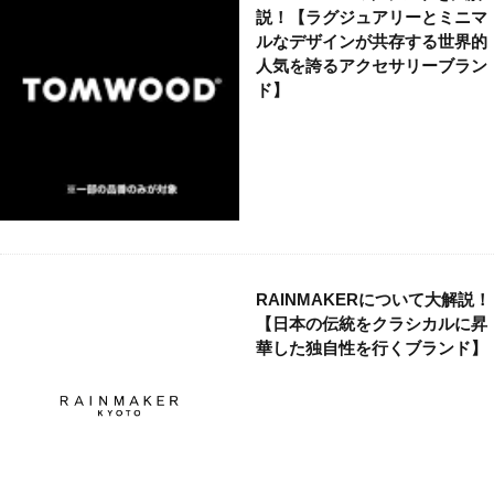
説！【ラグジュアリーとミニマ
ルなデザインが共存する世界的
人気を誇るアクセサリーブラン
ド】
RAINMAKERについて大解説！
【日本の伝統をクラシカルに昇
華した独自性を行くブランド】