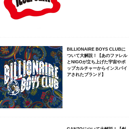
BILLIONAIRE BOYS CLUBに
ついて大解説！【あのファレル
とNIGOが立ち上げた宇宙やポ
ップカルチャーからインスパイ
アされたブランド】
GANZOについて大解説！【創