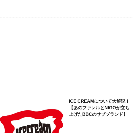
ICE CREAMについて大解説！
【あのファレルとNIGOが立ち
上げたBBCのサブブランド】