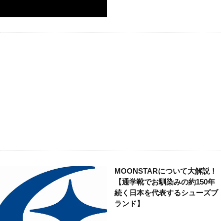
MOONSTARについて大解説！
【通学靴でお馴染みの約150年
続く日本を代表するシューズブ
ランド】