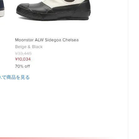
D.で商品を見る