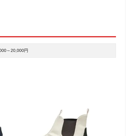
000～20,000円