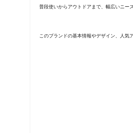
普段使いからアウトドアまで、幅広いニー
このブランドの基本情報やデザイン、人気