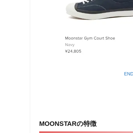
EN
MOONSTARの特徴