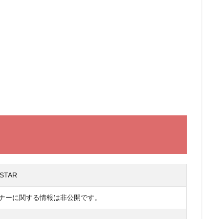
STAR
ナーに関する情報は非公開です。