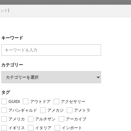
ランド】
キーワード
カテゴリー
タグ
GUIDI
アウトドア
アクセサリー
アバンギャルド
アメカジ
アメトラ
アメリカ
アルチザン
アーカイブ
イギリス
イタリア
インポート