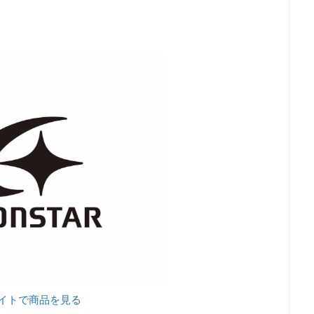
イトで商品を見る