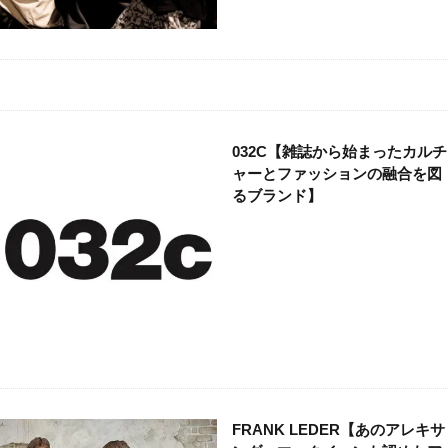
032C【雑誌から始まったカルチ
ャーとファッションの融合を図
るブランド】