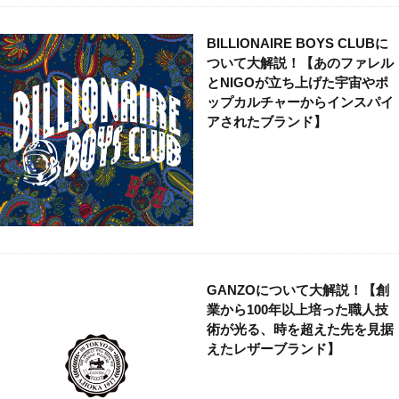
BILLIONAIRE BOYS CLUBに
ついて大解説！【あのファレル
とNIGOが立ち上げた宇宙やポ
ップカルチャーからインスパイ
アされたブランド】
GANZOについて大解説！【創
業から100年以上培った職人技
術が光る、時を超えた先を見据
えたレザーブランド】