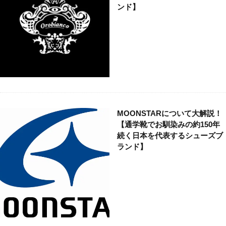
ンド】
MOONSTARについて大解説！
【通学靴でお馴染みの約150年
続く日本を代表するシューズブ
ランド】