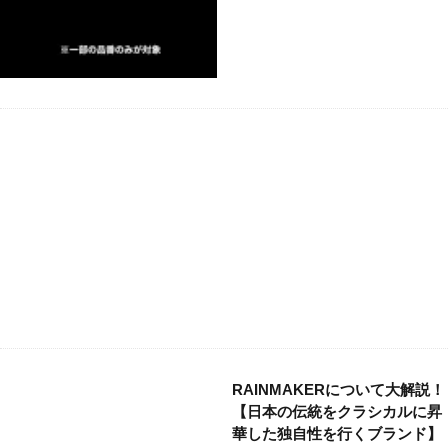
RAINMAKERについて大解説！
【日本の伝統をクラシカルに昇
華した独自性を行くブランド】