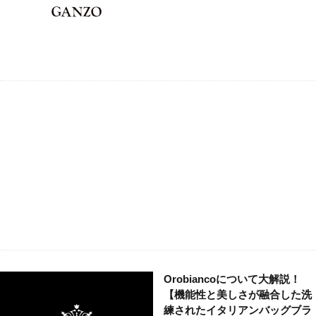
Orobiancoについて大解説！
【機能性と美しさが融合した洗
練されたイタリアンバッグブラ