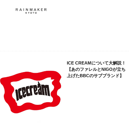
ICE CREAMについて大解説！
【あのファレルとNIGOが立ち
上げたBBCのサブブランド】