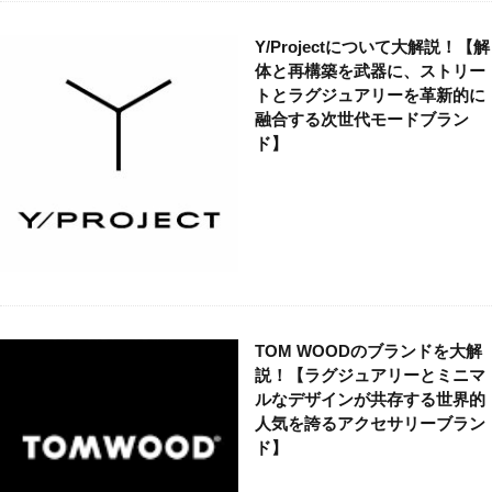
Y/Projectについて大解説！【解
体と再構築を武器に、ストリー
トとラグジュアリーを革新的に
融合する次世代モードブラン
ド】
TOM WOODのブランドを大解
説！【ラグジュアリーとミニマ
ルなデザインが共存する世界的
人気を誇るアクセサリーブラン
ド】