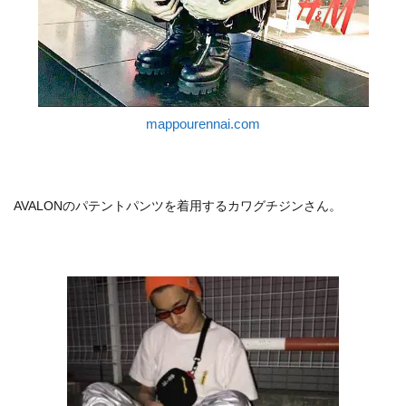
mappourennai.com
AVALONのパテントパンツを着用するカワグチジンさん。