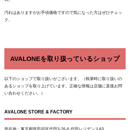
汚れはありますがお手頃価格ですので気になった方はぜひチェッ
ク。
AVALONEを取り扱っているショップ
以下のショップで取り扱いがございます。（執筆時に取り扱いの
あるショップを取り上げています。正確な情報は店舗に直接お問
い合わせください。）
AVALONE STORE & FACTORY
所在地：東京都世田谷区代田3-26-6 代田レジデンスA3