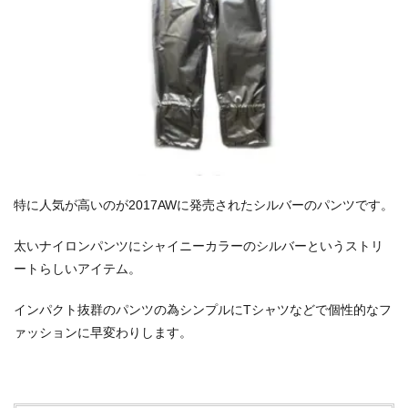
特に人気が高いのが2017AWに発売されたシルバーのパンツです。
太いナイロンパンツにシャイニーカラーのシルバーというストリ
ートらしいアイテム。
インパクト抜群のパンツの為シンプルにTシャツなどで個性的なフ
ァッションに早変わりします。