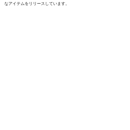
なアイテムをリリースしています。