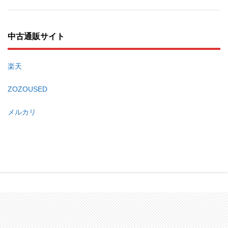
中古通販サイト
楽天
ZOZOUSED
メルカリ