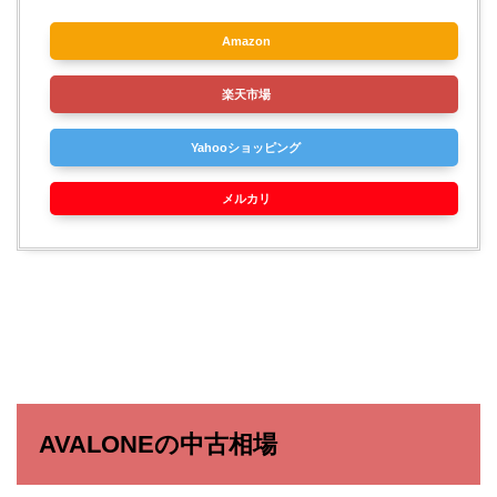
Amazon
楽天市場
Yahooショッピング
メルカリ
AVALONEの中古相場