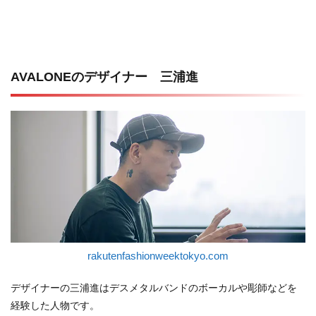
AVALONEのデザイナー 三浦進
rakutenfashionweektokyo.com
デザイナーの三浦進はデスメタルバンドのボーカルや彫師などを
経験した人物です。