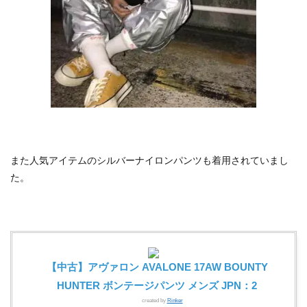
また人気アイテムのシルバーナイロンパンツも着用されていまし
た。
【中古】アヴァロン AVALONE 17AW BOUNTY
HUNTER ボンテージパンツ メンズ JPN：2
created by
Rinker