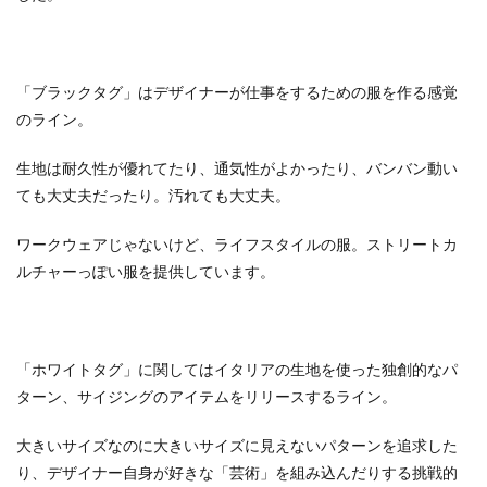
「ブラックタグ」はデザイナーが仕事をするための服を作る感覚
のライン。
生地は耐久性が優れてたり、通気性がよかったり、バンバン動い
ても大丈夫だったり。汚れても大丈夫。
ワークウェアじゃないけど、ライフスタイルの服。ストリートカ
ルチャーっぽい服を提供しています。
「ホワイトタグ」に関してはイタリアの生地を使った独創的なパ
ターン、サイジングのアイテムをリリースするライン。
大きいサイズなのに大きいサイズに見えないパターンを追求した
り、デザイナー自身が好きな「芸術」を組み込んだりする挑戦的