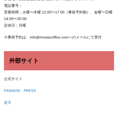
電話番号：
営業時間：火曜〜木曜 12:00〜17:00（事前予約制）、金曜〜日曜
14:00〜20:00
定休日：月曜
※事前予約は、info@mosaicoffice.comへのメールにて受付
外部サイト
公式サイト
FASHION PRESS
楽天