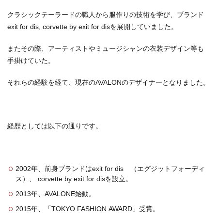
クラシックテーラードの職人から服作りの技術を学び、ブランド
exit for dis, corvette by exit for disを展開していました。
またその際、アーティストやミュージシャンの衣装デザイン等も
手掛けていた。
それらの経験を経て、現在のAVALONのデザイナーとなりました。
経歴としては以下の通りです。
2002年、前身ブランドはexit for dis （エグジットフォーディ
ス）、 corvette by exit for disを設立。
2013年、AVALONE始動。
2015年、「TOKYO FASHION AWARD」受賞。