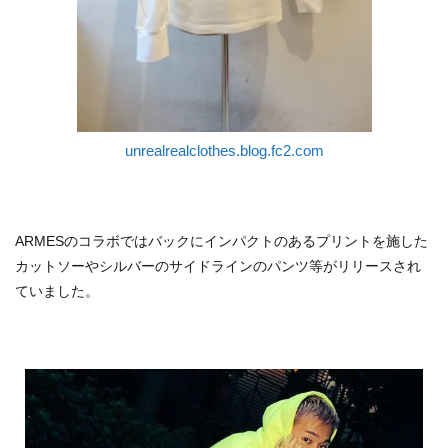
unrealrealclothes.blog.fc2.com
ARMESのコラボではバックにインパクトのあるプリントを施した
カットソーやシルバーのサイドラインのパンツ等がリリースされ
ていました。