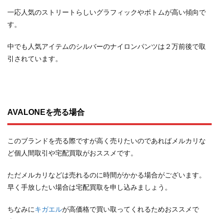
一応人気のストリートらしいグラフィックやボトムが高い傾向で
す。
中でも人気アイテムのシルバーのナイロンパンツは２万前後で取
引されています。
AVALONEを売る場合
このブランドを売る際ですが高く売りたいのであればメルカリな
ど個人間取引や宅配買取がおススメです。
ただメルカリなどは売れるのに時間がかかる場合がございます。
早く手放したい場合は宅配買取を申し込みましょう。
ちなみに
キガエル
が高価格で買い取ってくれるためおススメで