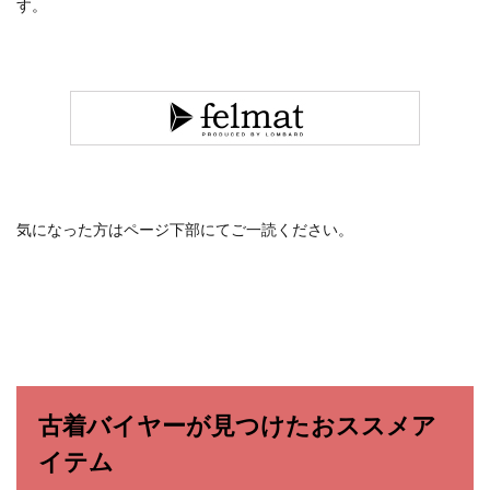
す。
気になった方はページ下部にてご一読ください。
古着バイヤーが見つけたおススメア
イテム