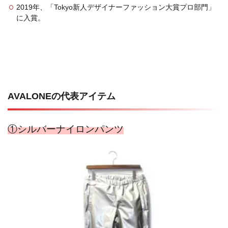
2019年、「Tokyo新人デザイナーファッション大賞プロ部門」
に入賞。
AVALONEの代表アイテム
①シルバーナイロンパンツ