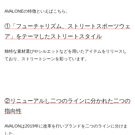
AVALONEの特徴といえばこちら。
①「フューチャリズム、ストリートスポーツウェ
ア」をテーマしたストリートスタイル
独特な素材選びやシルエットなどを用いたアイテムをリリースし
ており、ストリートシーンを彩っています。
②リニューアルし二つのラインに分かれた二つの
指向性
AVALONは2019年に改革を行いブランドを二つのラインに分けま
した。