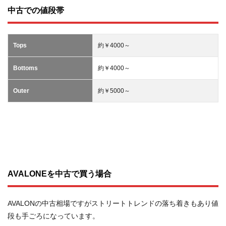
中古での値段帯
Tops
約￥4000～
Bottoms
約￥4000～
Outer
約￥5000～
AVALONEを中古で買う場合
AVALONの中古相場ですがストリートトレンドの落ち着きもあり値
段も手ごろになっています。