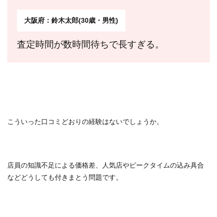
大阪府：鈴木太郎(30歳・男性)
査定時間が数時間待ちで長すぎる。
こういった口コミどおりの経験はないでしょうか。
店員の知識不足による価格差、人気店やピークタイムの込み具合
などどうしても付きまとう問題です。