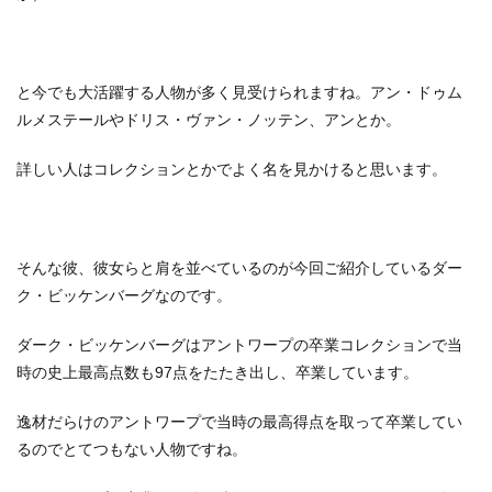
と今でも大活躍する人物が多く見受けられますね。アン・ドゥム
ルメステールやドリス・ヴァン・ノッテン、アンとか。
詳しい人はコレクションとかでよく名を見かけると思います。
そんな彼、彼女らと肩を並べているのが今回ご紹介しているダー
ク・ビッケンバーグなのです。
ダーク・ビッケンバーグはアントワープの卒業コレクションで当
時の史上最高点数も97点をたたき出し、卒業しています。
逸材だらけのアントワープで当時の最高得点を取って卒業してい
るのでとてつもない人物ですね。