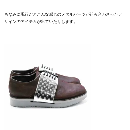
ちなみに現行だとこんな感じのメタルパーツが組み合わさったデ
ザインのアイテムが出ていたりします。