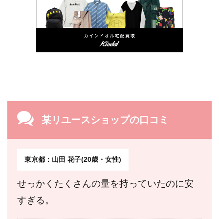
某リユースショップの口コミ
東京都：山田 花子(20歳・女性)
せっかくたくさんの量を持っていたのに安
すぎる。