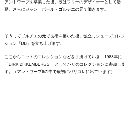
アントワープを卒業した後、彼はフリーのデザイナーとして活
動、さらにジャン＝ポール・ゴルチエの元で働きます。
そうしてゴルチエの元で技術を磨いた後、独立しシューズコレク
ション「DB」を立ち上げます。
ここからニットのコレクションなどを手掛けていき、1988年に
「DIRK BIKKEMBERGS 」としてパリのコレクションに参加しま
す。（アントワープ6の中で最初にパリコレに出ています）