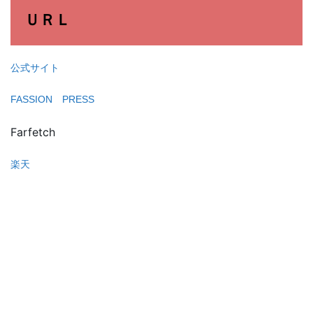
ＵＲＬ
公式サイト
FASSION PRESS
Farfetch
楽天