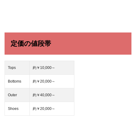
定価の値段帯
Tops
約￥10,000～
Bottoms
約￥20,000～
Outer
約￥40,000～
Shoes
約￥20,000～