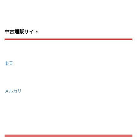
中古通販サイト
楽天
メルカリ