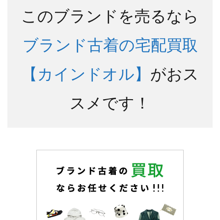
このブランドを売るなら
ブランド古着の宅配買取
【カインドオル】
がおス
スメです！