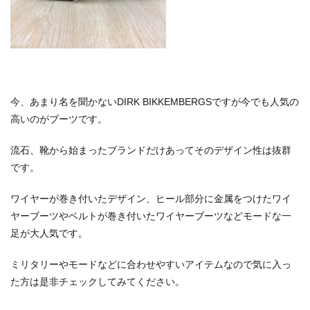
今、あまり名を聞かないDIRK BIKKEMBERGSですが今でも人気の
高いのがブーツです。
流石、靴から始まったブランドだけあってそのデザイン性は抜群
です。
ワイヤーが巻き付いたデザイン、ヒール部分に金属をつけたワイ
ヤーブーツやベルトが巻き付いたワイヤーブーツなどモードな一
足が大人気です。
ミリタリーやモードなどに合わせやすいアイテムなので気に入っ
た方は是非チェックしてみてください。