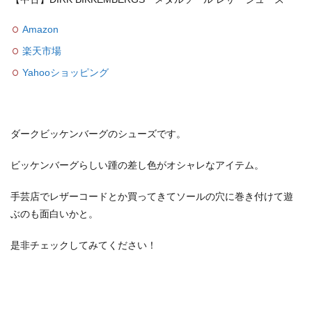
Amazon
楽天市場
Yahooショッピング
ダークビッケンバーグのシューズです。
ビッケンバーグらしい踵の差し色がオシャレなアイテム。
手芸店でレザーコードとか買ってきてソールの穴に巻き付けて遊
ぶのも面白いかと。
是非チェックしてみてください！