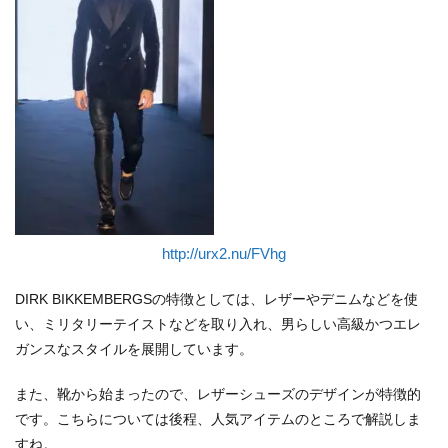
http://urx2.nu/FVhg
DIRK BIKKEMBERGSの特徴としては、レザーやデニムなどを使
い、ミリタリーテイストなどを取り入れ、男らしい高級かつエレ
ガンスなスタイルを展開しています。
また、靴から始まったので、レザーシューズのデザインが特徴的
です。こちらについては後程、人気アイテムのところで解説しま
すね。