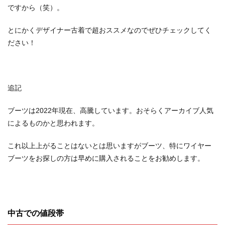
ですから（笑）。
とにかくデザイナー古着で超おススメなのでぜひチェックしてく
ださい！
追記
ブーツは2022年現在、高騰しています。おそらくアーカイブ人気
によるものかと思われます。
これ以上上がることはないとは思いますがブーツ、特にワイヤー
ブーツをお探しの方は早めに購入されることをお勧めします。
中古での値段帯