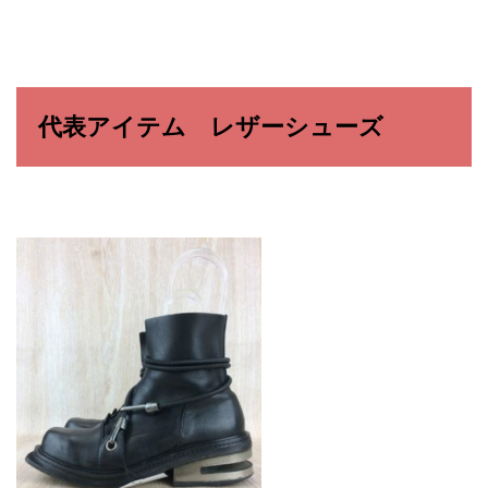
代表アイテム レザーシューズ