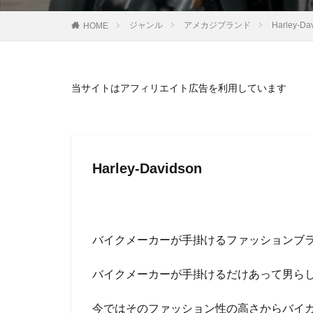
ジャンル
アメカジブランド
Harle
HOME
当サイトはアフィリエイト広告を利用しています
Harley-Davidson
バイクメーカーが手掛けるファッションブ
バイクメーカーが手掛けるだけあって男ら
今ではそのファッション性の高さからバイ