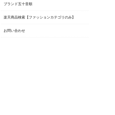
ブランド五十音順
楽天商品検索【ファッションカテゴリのみ】
お問い合わせ