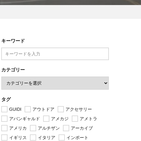
キーワード
カテゴリー
タグ
GUIDI
アウトドア
アクセサリー
アバンギャルド
アメカジ
アメトラ
アメリカ
アルチザン
アーカイブ
イギリス
イタリア
インポート