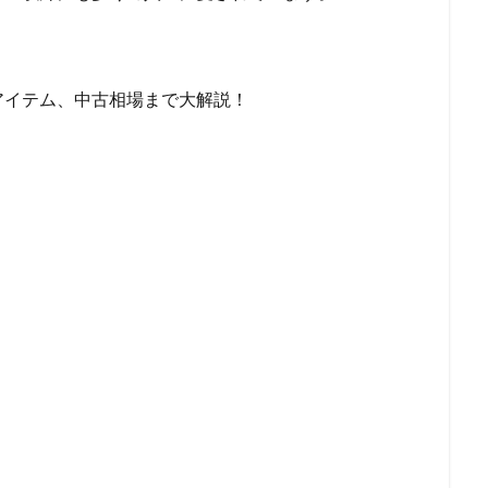
アイテム、中古相場まで大解説！