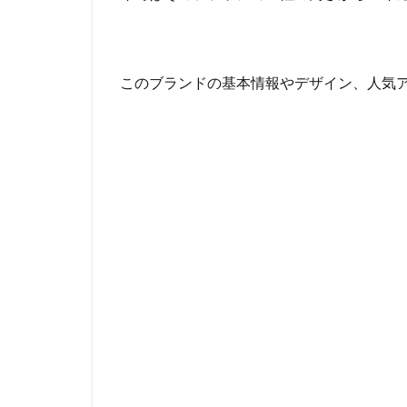
このブランドの基本情報やデザイン、人気