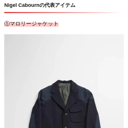
Nigel Cabournの代表アイテム
①
マロリージャケット