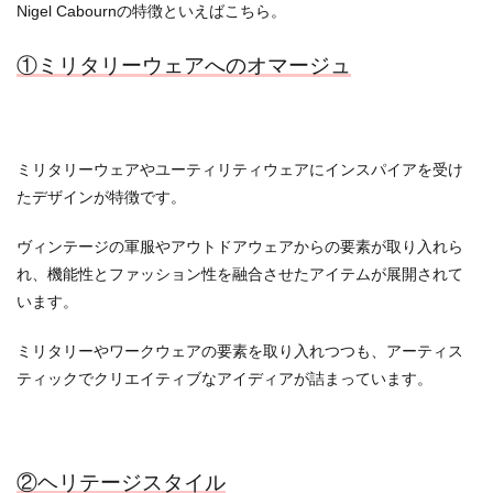
Nigel Cabournの特徴といえばこちら。
①ミリタリーウェアへのオマージュ
ミリタリーウェアやユーティリティウェアにインスパイアを受け
たデザインが特徴です。
ヴィンテージの軍服やアウトドアウェアからの要素が取り入れら
れ、機能性とファッション性を融合させたアイテムが展開されて
います。
ミリタリーやワークウェアの要素を取り入れつつも、アーティス
ティックでクリエイティブなアイディアが詰まっています。
②ヘリテージスタイル