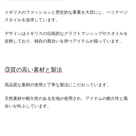
イギリスのファッションと歴史的な要素を大切にし、ヘリテージ
スタイルを追求しています。
デザインはイギリスの伝統的なクラフトマンシップやスタイルを
反映しており、独自の風合いを持つアイテムが揃っています。
③質の高い素材と製法
高品質な素材の使用と丁寧な製法にこだわっています。
天然素材や耐久性のある生地が使用され、アイテムの耐久性と風
合いが向上しています。