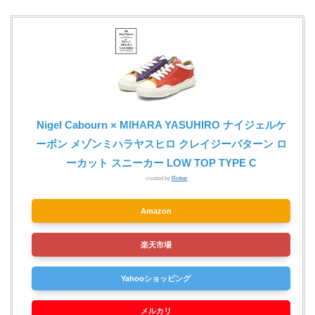
Nigel Cabourn × MIHARA YASUHIRO ナイジェルケ
ーボン メゾンミハラヤスヒロ クレイジーパターン ロ
ーカット スニーカー LOW TOP TYPE C
created by
Rinker
Amazon
楽天市場
Yahooショッピング
メルカリ