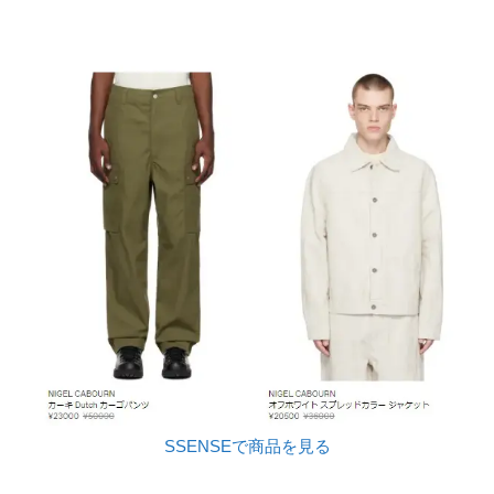
SSENSEで商品を見る