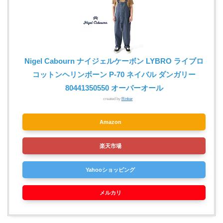
Nigel Cabourn ナイジェルケーボン LYBRO ライブロ
コットンヘリンボーン P-70 ネイバル ダンガリー
80441350550 オーバーオール
created by
Rinker
Amazon
楽天市場
Yahooショッピング
メルカリ