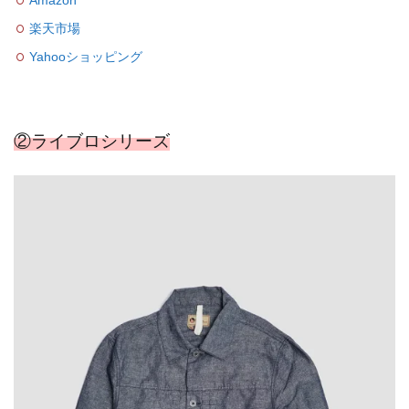
楽天市場
Yahooショッピング
②ライブロシリーズ