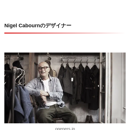
Nigel Cabournのデザイナー
openers.jp