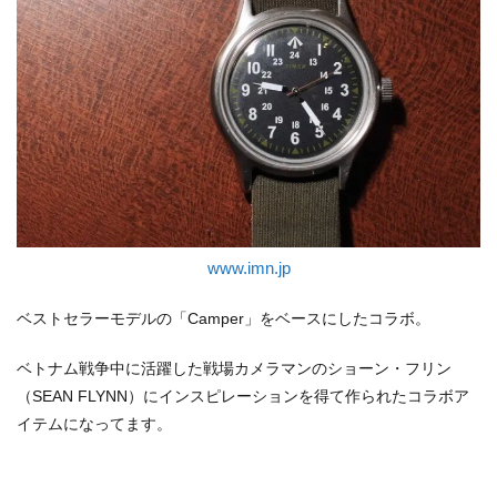
www.imn.jp
ベストセラーモデルの「Camper」をベースにしたコラボ。
ベトナム戦争中に活躍した戦場カメラマンのショーン・フリン
（SEAN FLYNN）にインスピレーションを得て作られたコラボア
イテムになってます。