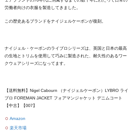
労働者向けの衣服を製造してきました。
この歴史あるブランドをナイジェルケーボンが復刻。
ナイジェル・ケーボンのライブロシリーズは、英国と日本の最高
の生地とトリムを使用して巧みに製造された、耐久性のあるワー
クウェアシリーズになってます。
【送料無料】Nigel Cabourn （ナイジェルケーボン）LYBRO ライ
ブロ FOREMAN JACKET フォアマンジャケット デニムコート
【中古】【007】
Amazon
楽天市場