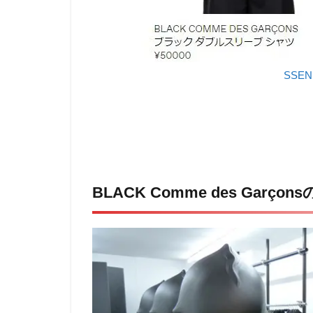
SSE
BLACK Comme des Garçon