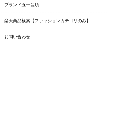
ブランド五十音順
楽天商品検索【ファッションカテゴリのみ】
お問い合わせ