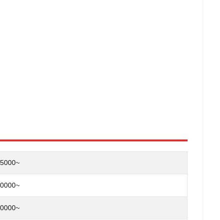
5000~
0000~
0000~