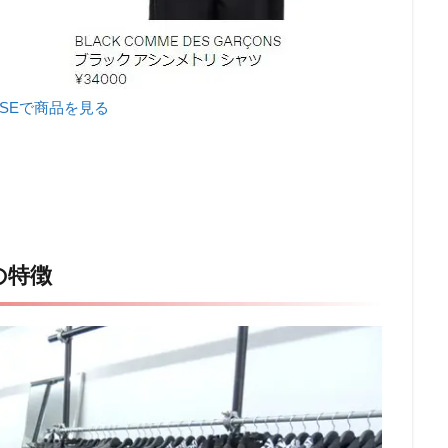
NSEで商品を見る
sの特徴