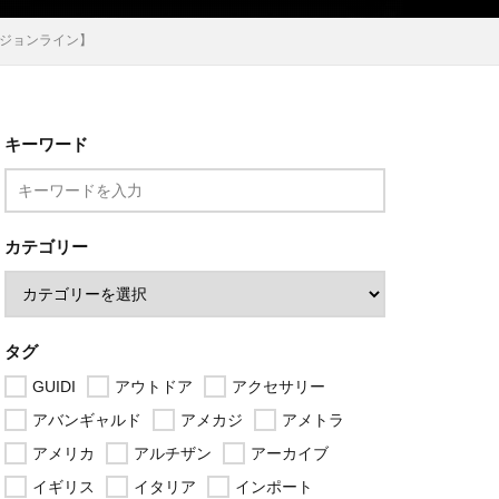
ュージョンライン】
キーワード
カテゴリー
タグ
GUIDI
アウトドア
アクセサリー
アバンギャルド
アメカジ
アメトラ
アメリカ
アルチザン
アーカイブ
イギリス
イタリア
インポート