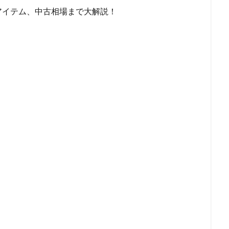
アイテム、中古相場まで大解説！